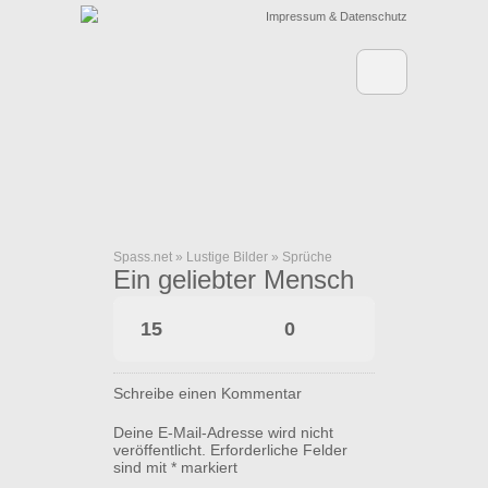
Impressum & Datenschutz
Spass.net
»
Lustige Bilder
»
Sprüche
Ein geliebter Mensch
15
0
Schreibe einen Kommentar
Deine E-Mail-Adresse wird nicht
veröffentlicht.
Erforderliche Felder
sind mit
*
markiert