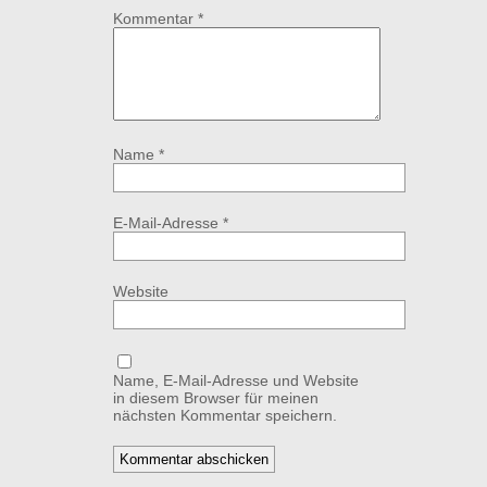
Kommentar
*
Name
*
E-Mail-Adresse
*
Website
Name, E-Mail-Adresse und Website
in diesem Browser für meinen
nächsten Kommentar speichern.