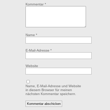
Kommentar
*
Name
*
E-Mail-Adresse
*
Website
Name, E-Mail-Adresse und Website
in diesem Browser für meinen
nächsten Kommentar speichern.