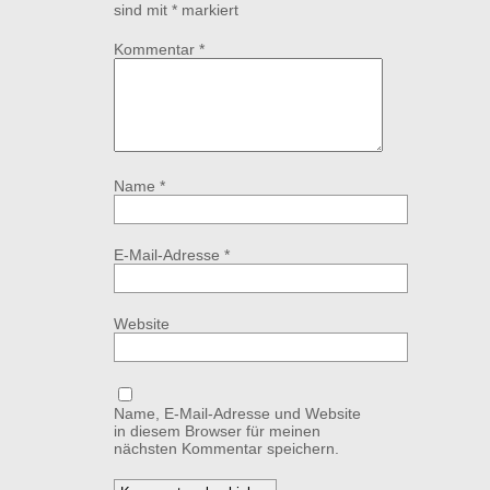
sind mit
*
markiert
Kommentar
*
Name
*
E-Mail-Adresse
*
Website
Name, E-Mail-Adresse und Website
in diesem Browser für meinen
nächsten Kommentar speichern.