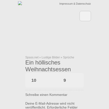
Impressum & Datenschutz
Spass.net
»
Lustige Bilder
»
Sprüche
Ein höllisches
Weihnachtsessen
10
9
Schreibe einen Kommentar
Deine E-Mail-Adresse wird nicht
veröffentlicht.
Erforderliche Felder