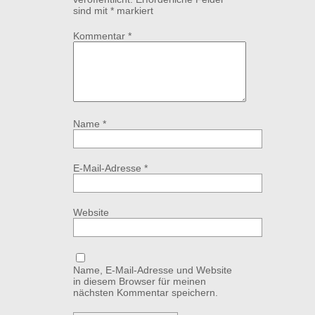
sind mit
*
markiert
Kommentar
*
Name
*
E-Mail-Adresse
*
Website
Name, E-Mail-Adresse und Website
in diesem Browser für meinen
nächsten Kommentar speichern.