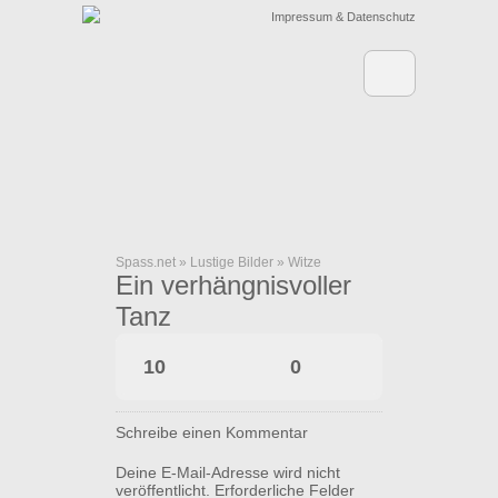
Impressum & Datenschutz
Spass.net
»
Lustige Bilder
»
Witze
Ein verhängnisvoller
Tanz
10
0
Schreibe einen Kommentar
Deine E-Mail-Adresse wird nicht
veröffentlicht.
Erforderliche Felder