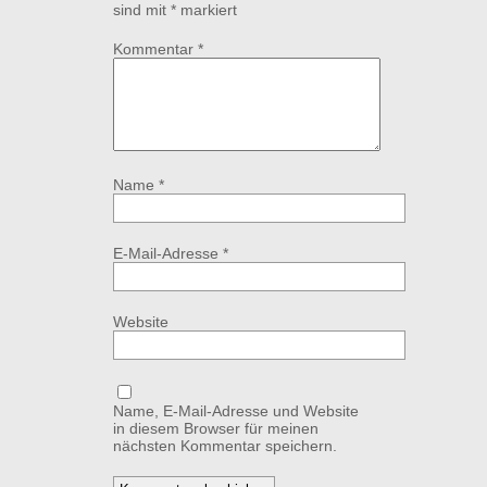
sind mit
*
markiert
Kommentar
*
Name
*
E-Mail-Adresse
*
Website
Name, E-Mail-Adresse und Website
in diesem Browser für meinen
nächsten Kommentar speichern.