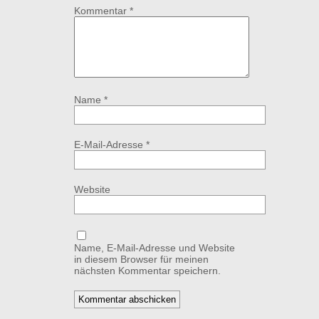
Kommentar
*
Name
*
E-Mail-Adresse
*
Website
Name, E-Mail-Adresse und Website
in diesem Browser für meinen
nächsten Kommentar speichern.