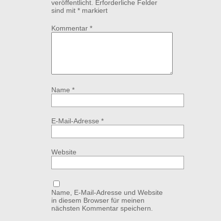
veröffentlicht.
Erforderliche Felder
sind mit
*
markiert
Kommentar
*
Name
*
E-Mail-Adresse
*
Website
Name, E-Mail-Adresse und Website
in diesem Browser für meinen
nächsten Kommentar speichern.