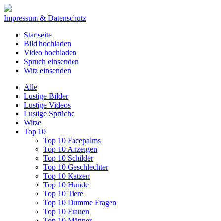
Impressum & Datenschutz
Startseite
Bild hochladen
Video hochladen
Spruch einsenden
Witz einsenden
Alle
Lustige Bilder
Lustige Videos
Lustige Sprüche
Witze
Top 10
Top 10 Facepalms
Top 10 Anzeigen
Top 10 Schilder
Top 10 Geschlechter
Top 10 Katzen
Top 10 Hunde
Top 10 Tiere
Top 10 Dumme Fragen
Top 10 Frauen
Top 10 Männer