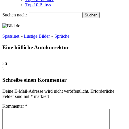
Top 10 Babys
Suchen nach:
Spass.net
»
Lustige Bilder
»
Sprüche
Eine höfliche Autokorrektur
26
2
Schreibe einen Kommentar
Deine E-Mail-Adresse wird nicht veröffentlicht.
Erforderliche
Felder sind mit
*
markiert
Kommentar
*