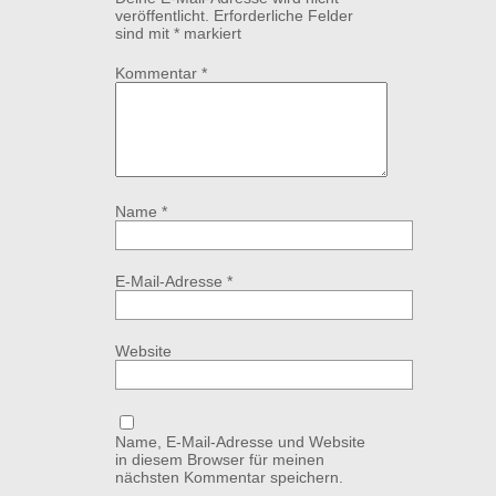
veröffentlicht.
Erforderliche Felder
sind mit
*
markiert
Kommentar
*
Name
*
E-Mail-Adresse
*
Website
Name, E-Mail-Adresse und Website
in diesem Browser für meinen
nächsten Kommentar speichern.