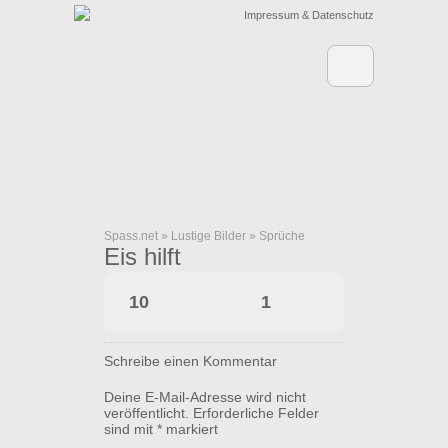
Impressum & Datenschutz
Spass.net
»
Lustige Bilder
»
Sprüche
Eis hilft
10
1
Schreibe einen Kommentar
Deine E-Mail-Adresse wird nicht
veröffentlicht.
Erforderliche Felder
sind mit
*
markiert