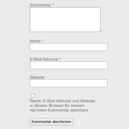
Kommentar
*
Name
*
E-Mail-Adresse
*
Website
Name, E-Mail-Adresse und Website
in diesem Browser für meinen
nächsten Kommentar speichern.