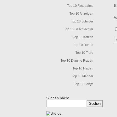
E
Top 10 Facepalms
Top 10 Anzeigen
W
Top 10 Schilder
Top 10 Geschlechter
Top 10 Katzen
Top 10 Hunde
Top 10 Tiere
Top 10 Dumme Fragen
Top 10 Frauen
Top 10 Männer
Top 10 Babys
Suchen nach: