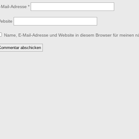
-Mail-Adresse
*
ebsite
Name, E-Mail-Adresse und Website in diesem Browser für meinen 