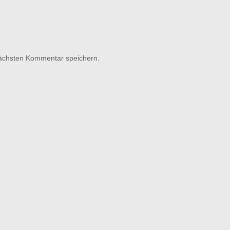
nächsten Kommentar speichern.