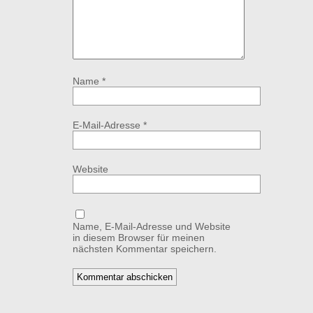
Name
*
E-Mail-Adresse
*
Website
Name, E-Mail-Adresse und Website
in diesem Browser für meinen
nächsten Kommentar speichern.