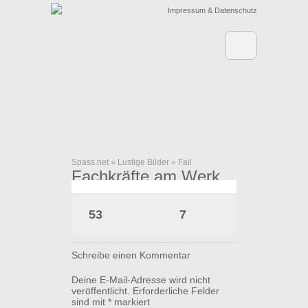
Impressum & Datenschutz
Spass.net
»
Lustige Bilder
»
Fail
Fachkräfte am Werk
53
7
Schreibe einen Kommentar
Deine E-Mail-Adresse wird nicht
veröffentlicht.
Erforderliche Felder
sind mit
*
markiert