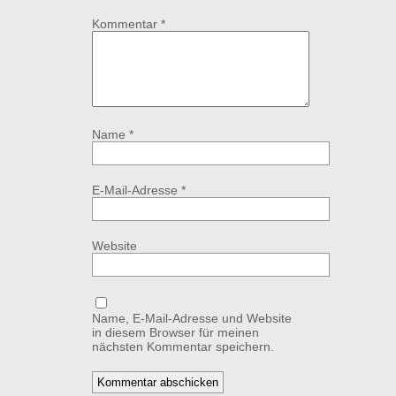
Kommentar
*
Name
*
E-Mail-Adresse
*
Website
Name, E-Mail-Adresse und Website
in diesem Browser für meinen
nächsten Kommentar speichern.