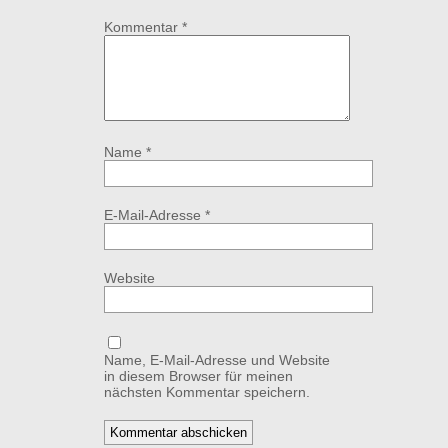
Kommentar
*
Name
*
E-Mail-Adresse
*
Website
Name, E-Mail-Adresse und Website
in diesem Browser für meinen
nächsten Kommentar speichern.