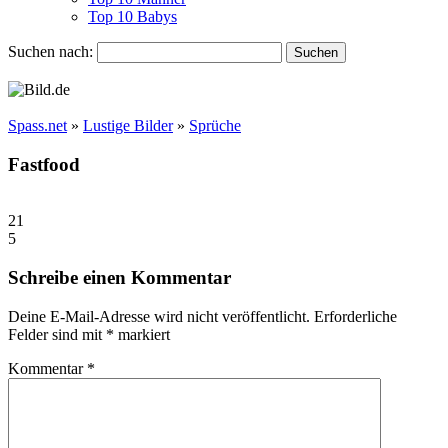
Top 10 Babys
Suchen nach:
Spass.net
»
Lustige Bilder
»
Sprüche
Fastfood
21
5
Schreibe einen Kommentar
Deine E-Mail-Adresse wird nicht veröffentlicht.
Erforderliche
Felder sind mit
*
markiert
Kommentar
*