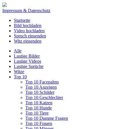
Impressum & Datenschutz
Startseite
Bild hochladen
Video hochladen
Spruch einsenden
Witz einsenden
Alle
Lustige Bilder
Lustige Videos
Lustige Sprüche
Witze
Top 10
Top 10 Facepalms
Top 10 Anzeigen
Top 10 Schilder
Top 10 Geschlechter
Top 10 Katzen
Top 10 Hunde
Top 10 Tiere
Top 10 Dumme Fragen
Top 10 Frauen
Top 10 Männer