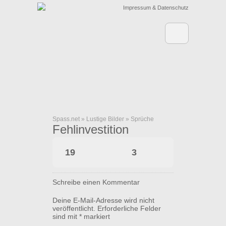
Impressum & Datenschutz
Spass.net
»
Lustige Bilder
»
Sprüche
Fehlinvestition
19
3
Schreibe einen Kommentar
Deine E-Mail-Adresse wird nicht
veröffentlicht.
Erforderliche Felder
sind mit
*
markiert