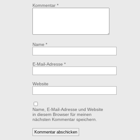
Kommentar
*
Name
*
E-Mail-Adresse
*
Website
Name, E-Mail-Adresse und Website
in diesem Browser für meinen
nächsten Kommentar speichern.