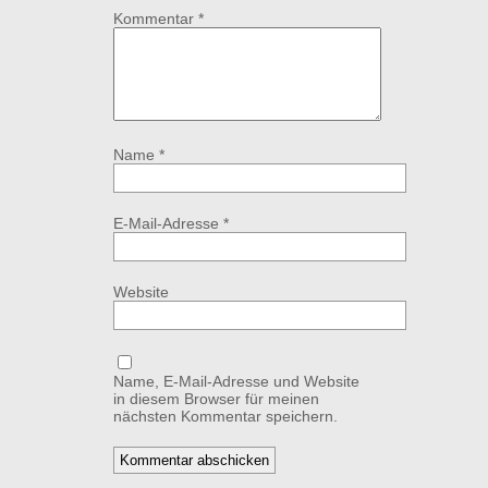
Kommentar
*
Name
*
E-Mail-Adresse
*
Website
Name, E-Mail-Adresse und Website
in diesem Browser für meinen
nächsten Kommentar speichern.