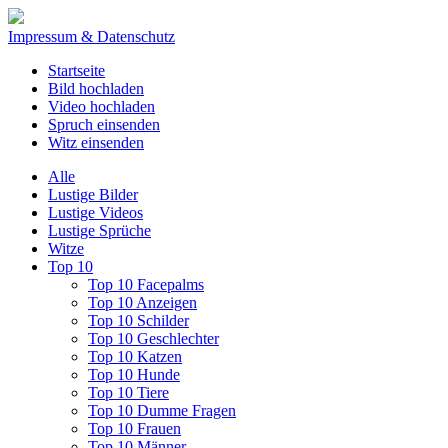
Impressum & Datenschutz
Startseite
Bild hochladen
Video hochladen
Spruch einsenden
Witz einsenden
Alle
Lustige Bilder
Lustige Videos
Lustige Sprüche
Witze
Top 10
Top 10 Facepalms
Top 10 Anzeigen
Top 10 Schilder
Top 10 Geschlechter
Top 10 Katzen
Top 10 Hunde
Top 10 Tiere
Top 10 Dumme Fragen
Top 10 Frauen
Top 10 Männer