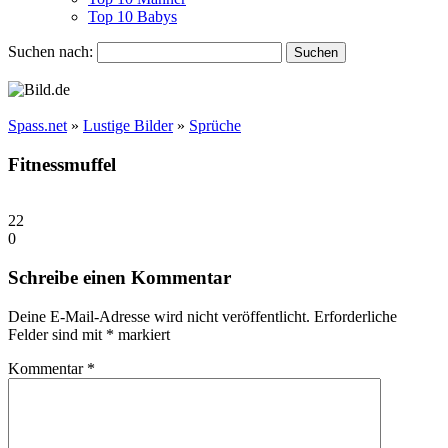
Top 10 Babys
Suchen nach:
Spass.net
»
Lustige Bilder
»
Sprüche
Fitnessmuffel
22
0
Schreibe einen Kommentar
Deine E-Mail-Adresse wird nicht veröffentlicht.
Erforderliche
Felder sind mit
*
markiert
Kommentar
*