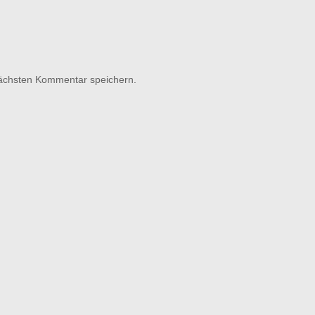
nächsten Kommentar speichern.