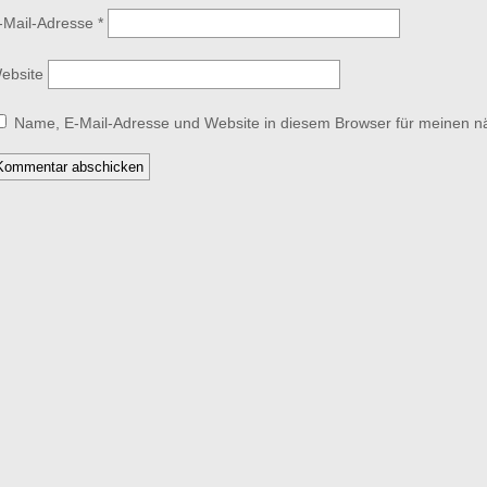
-Mail-Adresse
*
ebsite
Name, E-Mail-Adresse und Website in diesem Browser für meinen 