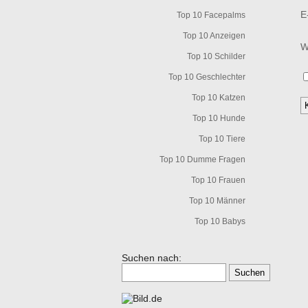
E
Top 10 Facepalms
Top 10 Anzeigen
W
Top 10 Schilder
Top 10 Geschlechter
Top 10 Katzen
Top 10 Hunde
Top 10 Tiere
Top 10 Dumme Fragen
Top 10 Frauen
Top 10 Männer
Top 10 Babys
Suchen nach: