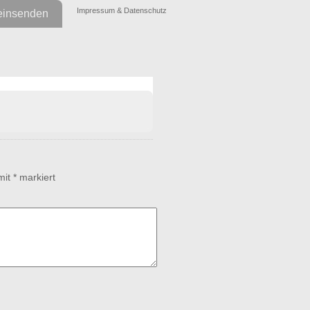
Impressum & Datenschutz
einsenden
 mit
*
markiert