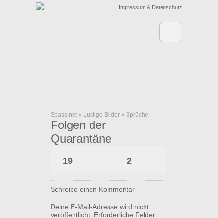
Impressum & Datenschutz
Spass.net
»
Lustige Bilder
»
Sprüche
Folgen der
Quarantäne
19
2
Schreibe einen Kommentar
Deine E-Mail-Adresse wird nicht
veröffentlicht.
Erforderliche Felder