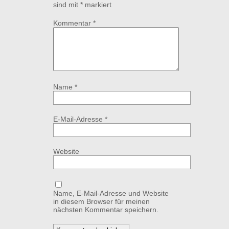
sind mit
*
markiert
Kommentar
*
Name
*
E-Mail-Adresse
*
Website
Name, E-Mail-Adresse und Website
in diesem Browser für meinen
nächsten Kommentar speichern.