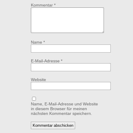
Kommentar
*
Name
*
E-Mail-Adresse
*
Website
Name, E-Mail-Adresse und Website
in diesem Browser für meinen
nächsten Kommentar speichern.