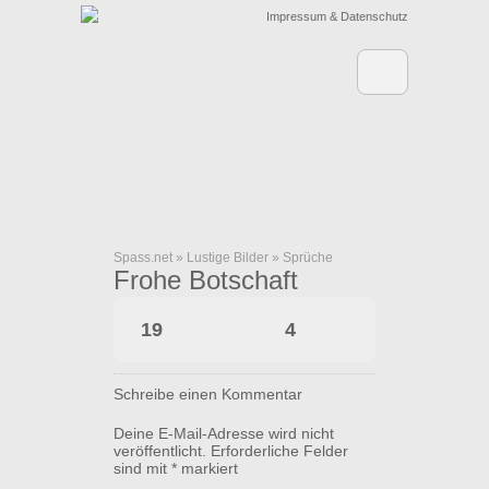
Impressum & Datenschutz
Spass.net
»
Lustige Bilder
»
Sprüche
Frohe Botschaft
19
4
Schreibe einen Kommentar
Deine E-Mail-Adresse wird nicht
veröffentlicht.
Erforderliche Felder
sind mit
*
markiert