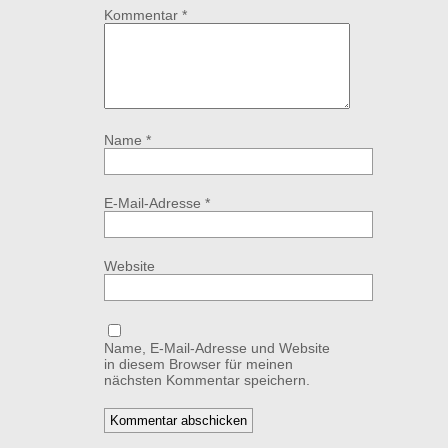
Kommentar
*
Name
*
E-Mail-Adresse
*
Website
Name, E-Mail-Adresse und Website
in diesem Browser für meinen
nächsten Kommentar speichern.