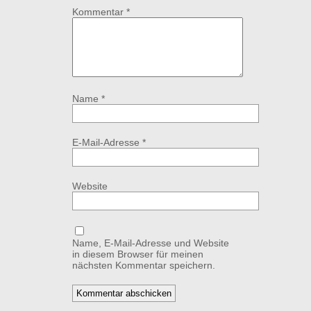
Kommentar
*
Name
*
E-Mail-Adresse
*
Website
Name, E-Mail-Adresse und Website
in diesem Browser für meinen
nächsten Kommentar speichern.