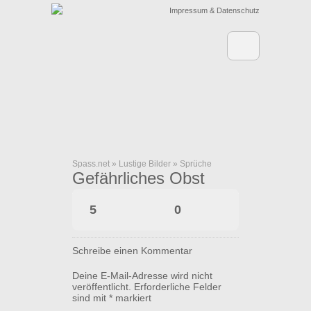
Impressum & Datenschutz
Spass.net
»
Lustige Bilder
»
Sprüche
Gefährliches Obst
5
0
Schreibe einen Kommentar
Deine E-Mail-Adresse wird nicht
veröffentlicht.
Erforderliche Felder
sind mit
*
markiert