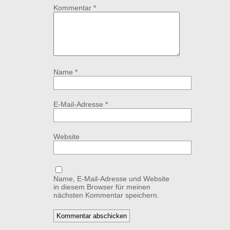
Kommentar
*
Name
*
E-Mail-Adresse
*
Website
Name, E-Mail-Adresse und Website
in diesem Browser für meinen
nächsten Kommentar speichern.