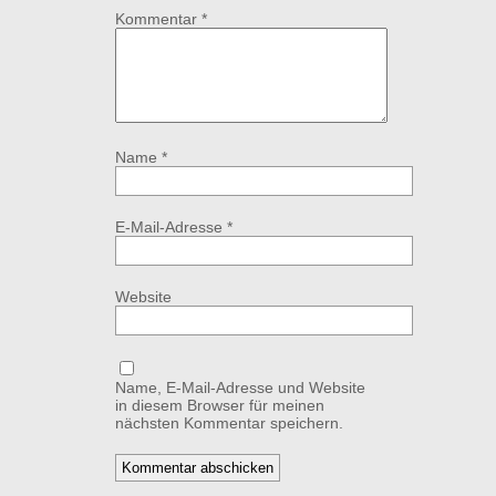
Kommentar
*
Name
*
E-Mail-Adresse
*
Website
Name, E-Mail-Adresse und Website
in diesem Browser für meinen
nächsten Kommentar speichern.