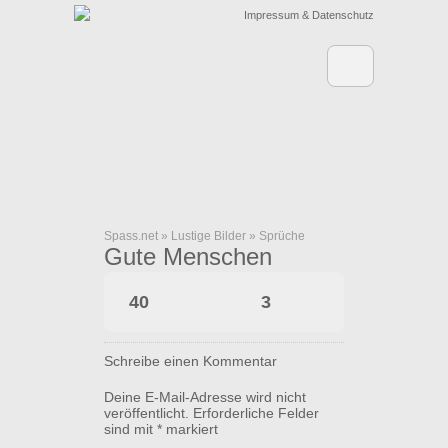
Impressum & Datenschutz
Spass.net
»
Lustige Bilder
»
Sprüche
Gute Menschen
40
3
Schreibe einen Kommentar
Deine E-Mail-Adresse wird nicht
veröffentlicht.
Erforderliche Felder
sind mit
*
markiert