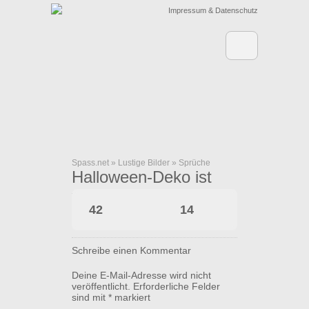
Impressum & Datenschutz
Spass.net
»
Lustige Bilder
»
Sprüche
Halloween-Deko ist
fertig!
42
14
Schreibe einen Kommentar
Deine E-Mail-Adresse wird nicht
veröffentlicht.
Erforderliche Felder
sind mit
*
markiert