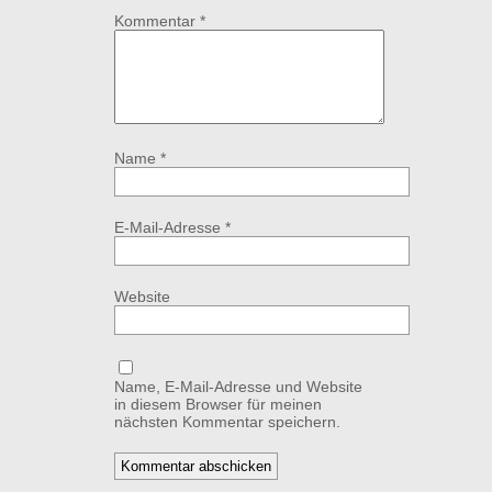
Kommentar
*
Name
*
E-Mail-Adresse
*
Website
Name, E-Mail-Adresse und Website
in diesem Browser für meinen
nächsten Kommentar speichern.