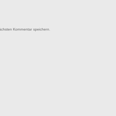
nächsten Kommentar speichern.