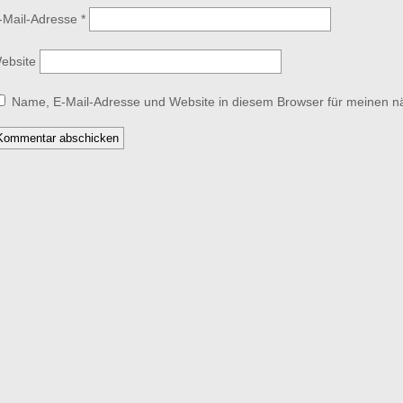
-Mail-Adresse
*
ebsite
Name, E-Mail-Adresse und Website in diesem Browser für meinen 