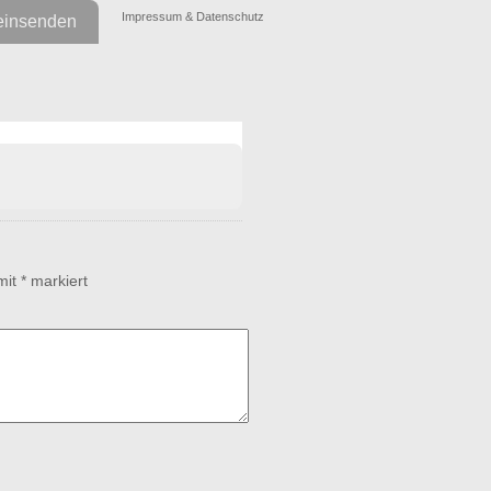
Impressum & Datenschutz
einsenden
 mit
*
markiert