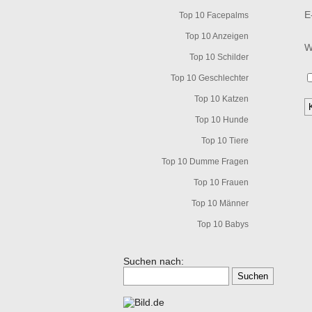
E
Top 10 Facepalms
Top 10 Anzeigen
W
Top 10 Schilder
Top 10 Geschlechter
Top 10 Katzen
Top 10 Hunde
Top 10 Tiere
Top 10 Dumme Fragen
Top 10 Frauen
Top 10 Männer
Top 10 Babys
Suchen nach: