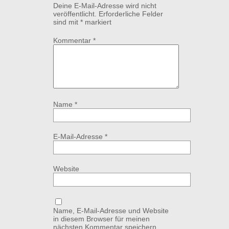
Deine E-Mail-Adresse wird nicht
veröffentlicht.
Erforderliche Felder
sind mit
*
markiert
Kommentar
*
Name
*
E-Mail-Adresse
*
Website
Name, E-Mail-Adresse und Website
in diesem Browser für meinen
nächsten Kommentar speichern.