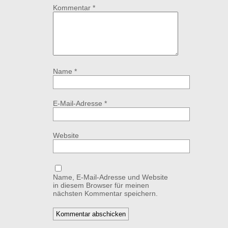
Kommentar
*
Name
*
E-Mail-Adresse
*
Website
Name, E-Mail-Adresse und Website
in diesem Browser für meinen
nächsten Kommentar speichern.