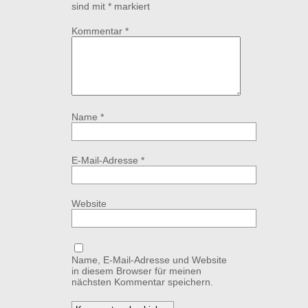
sind mit
*
markiert
Kommentar
*
Name
*
E-Mail-Adresse
*
Website
Name, E-Mail-Adresse und Website
in diesem Browser für meinen
nächsten Kommentar speichern.