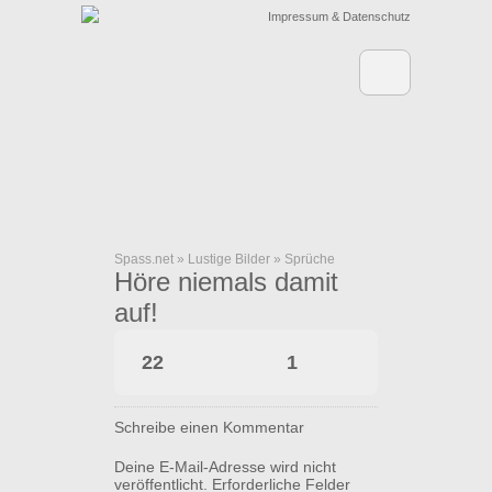
Impressum & Datenschutz
Spass.net
»
Lustige Bilder
»
Sprüche
Höre niemals damit
auf!
22
1
Schreibe einen Kommentar
Deine E-Mail-Adresse wird nicht
veröffentlicht.
Erforderliche Felder