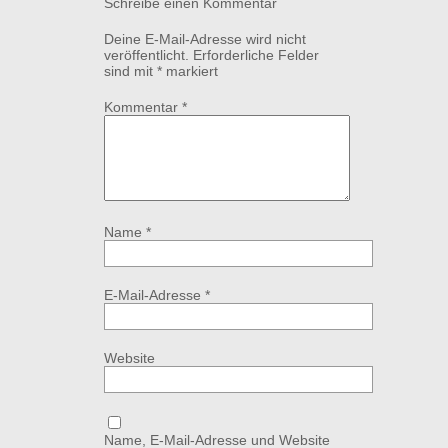
Schreibe einen Kommentar
Deine E-Mail-Adresse wird nicht
veröffentlicht.
Erforderliche Felder
sind mit
*
markiert
Kommentar
*
Name
*
E-Mail-Adresse
*
Website
Name, E-Mail-Adresse und Website