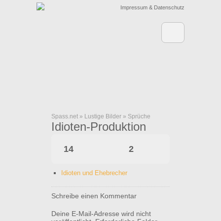
Impressum & Datenschutz
Spass.net
»
Lustige Bilder
»
Sprüche
Idioten-Produktion
14
2
Idioten und Ehebrecher
Schreibe einen Kommentar
Deine E-Mail-Adresse wird nicht