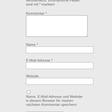
veröffentlicht.
Erforderliche Felder
sind mit
*
markiert
Kommentar
*
Name
*
E-Mail-Adresse
*
Website
Name, E-Mail-Adresse und Website
in diesem Browser für meinen
nächsten Kommentar speichern.