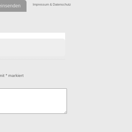
Impressum & Datenschutz
einsenden
 mit
*
markiert