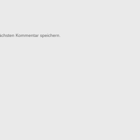
nächsten Kommentar speichern.