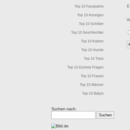
E
Top 10 Facepalms
Top 10 Anzeigen
W
Top 10 Schilder
Top 10 Geschlechter
Top 10 Katzen
Top 10 Hunde
Top 10 Tiere
Top 10 Dumme Fragen
Top 10 Frauen
Top 10 Männer
Top 10 Babys
Suchen nach: