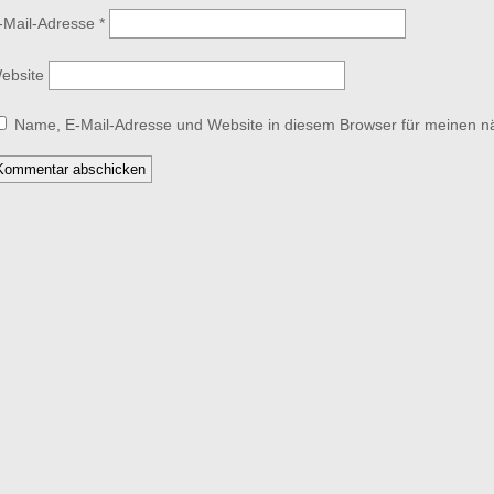
-Mail-Adresse
*
ebsite
Name, E-Mail-Adresse und Website in diesem Browser für meinen 