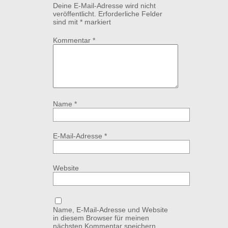
Deine E-Mail-Adresse wird nicht
veröffentlicht.
Erforderliche Felder
sind mit
*
markiert
Kommentar
*
Name
*
E-Mail-Adresse
*
Website
Name, E-Mail-Adresse und Website
in diesem Browser für meinen
nächsten Kommentar speichern.