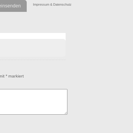
Impressum & Datenschutz
einsenden
 mit
*
markiert