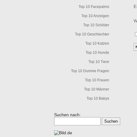
E
Top 10 Facepalms
Top 10 Anzeigen
W
Top 10 Schilder
Top 10 Geschlechter
Top 10 Katzen
Top 10 Hunde
Top 10 Tiere
Top 10 Dumme Fragen
Top 10 Frauen
Top 10 Männer
Top 10 Babys
Suchen nach: