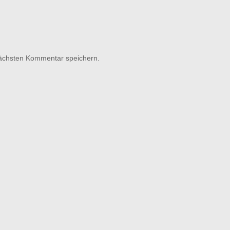
nächsten Kommentar speichern.