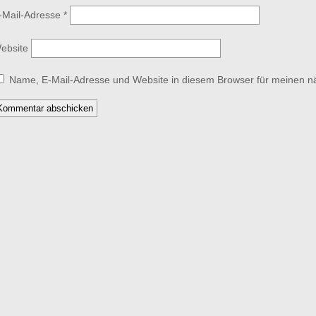
-Mail-Adresse
*
ebsite
Name, E-Mail-Adresse und Website in diesem Browser für meinen 