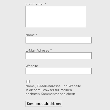
Kommentar
*
Name
*
E-Mail-Adresse
*
Website
Name, E-Mail-Adresse und Website
in diesem Browser für meinen
nächsten Kommentar speichern.