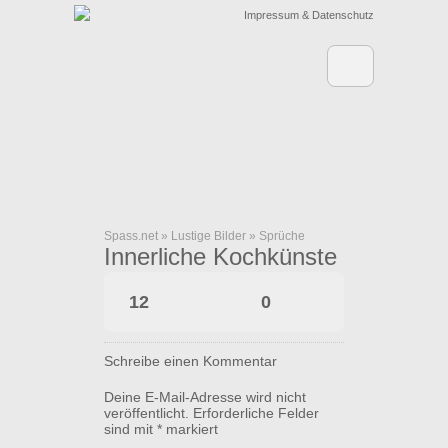
Impressum & Datenschutz
Spass.net
»
Lustige Bilder
»
Sprüche
Innerliche Kochkünste
12
0
Schreibe einen Kommentar
Deine E-Mail-Adresse wird nicht
veröffentlicht.
Erforderliche Felder
sind mit
*
markiert