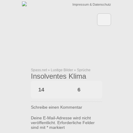
Impressum & Datenschutz
Spass.net
»
Lustige Bilder
»
Sprüche
Insolventes Klima
14
6
Schreibe einen Kommentar
Deine E-Mail-Adresse wird nicht
veröffentlicht.
Erforderliche Felder
sind mit
*
markiert