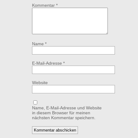
Kommentar
*
Name
*
E-Mail-Adresse
*
Website
Name, E-Mail-Adresse und Website
in diesem Browser für meinen
nächsten Kommentar speichern.