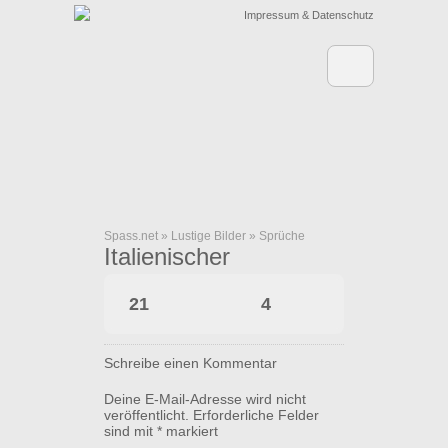
Impressum & Datenschutz
Spass.net
»
Lustige Bilder
»
Sprüche
Italienischer
Strafzettel
21
4
Schreibe einen Kommentar
Deine E-Mail-Adresse wird nicht
veröffentlicht.
Erforderliche Felder
sind mit
*
markiert