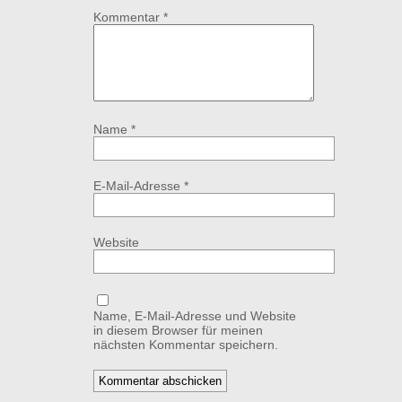
Kommentar
*
Name
*
E-Mail-Adresse
*
Website
Name, E-Mail-Adresse und Website
in diesem Browser für meinen
nächsten Kommentar speichern.