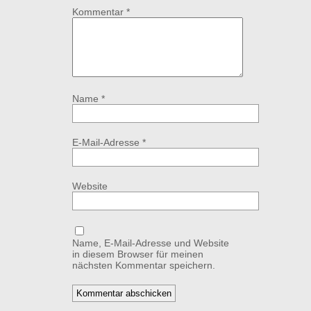
Kommentar
*
Name
*
E-Mail-Adresse
*
Website
Name, E-Mail-Adresse und Website
in diesem Browser für meinen
nächsten Kommentar speichern.