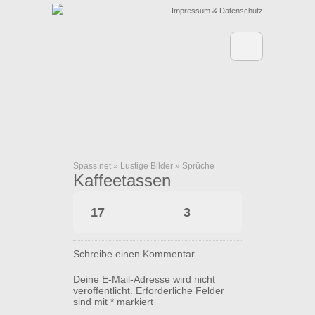
Impressum & Datenschutz
Spass.net
»
Lustige Bilder
»
Sprüche
Kaffeetassen
17
3
Schreibe einen Kommentar
Deine E-Mail-Adresse wird nicht
veröffentlicht.
Erforderliche Felder
sind mit
*
markiert