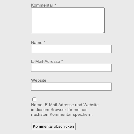
Kommentar
*
Name
*
E-Mail-Adresse
*
Website
Name, E-Mail-Adresse und Website
in diesem Browser für meinen
nächsten Kommentar speichern.