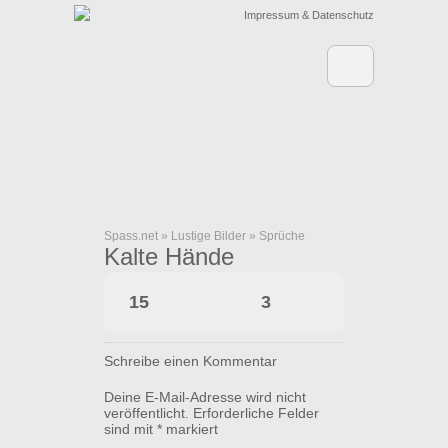
Impressum & Datenschutz
Spass.net
»
Lustige Bilder
»
Sprüche
Kalte Hände
15
3
Schreibe einen Kommentar
Deine E-Mail-Adresse wird nicht
veröffentlicht.
Erforderliche Felder
sind mit
*
markiert