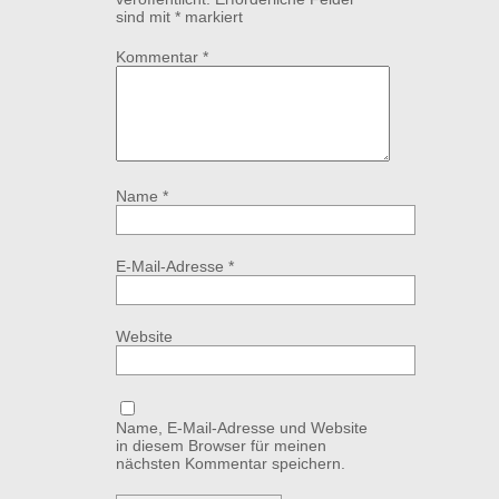
sind mit
*
markiert
Kommentar
*
Name
*
E-Mail-Adresse
*
Website
Name, E-Mail-Adresse und Website
in diesem Browser für meinen
nächsten Kommentar speichern.