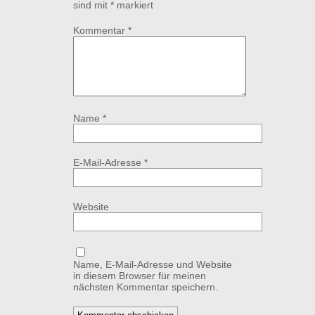
sind mit
*
markiert
Kommentar
*
Name
*
E-Mail-Adresse
*
Website
Name, E-Mail-Adresse und Website
in diesem Browser für meinen
nächsten Kommentar speichern.