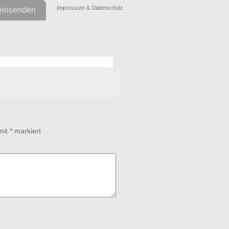
Impressum & Datenschutz
einsenden
 mit
*
markiert