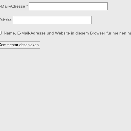
-Mail-Adresse
*
ebsite
Name, E-Mail-Adresse und Website in diesem Browser für meinen 