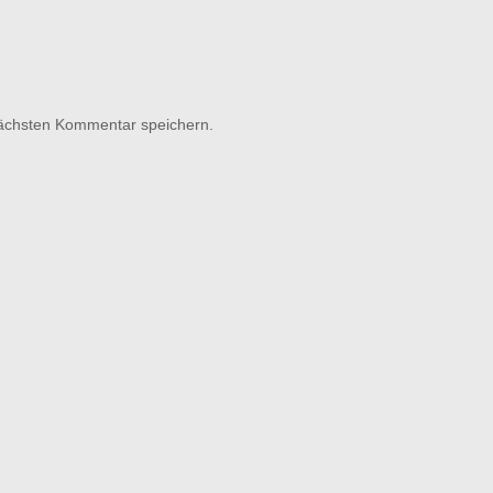
nächsten Kommentar speichern.