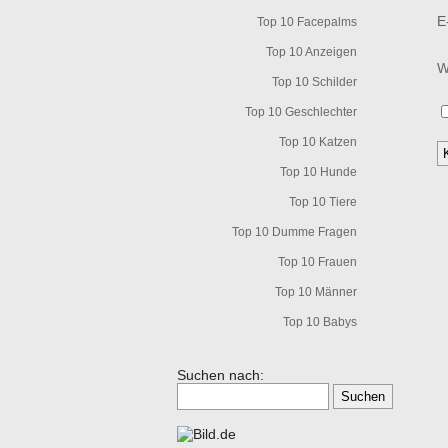
E
Top 10 Facepalms
Top 10 Anzeigen
W
Top 10 Schilder
Top 10 Geschlechter
Top 10 Katzen
Top 10 Hunde
Top 10 Tiere
Top 10 Dumme Fragen
Top 10 Frauen
Top 10 Männer
Top 10 Babys
Suchen nach: