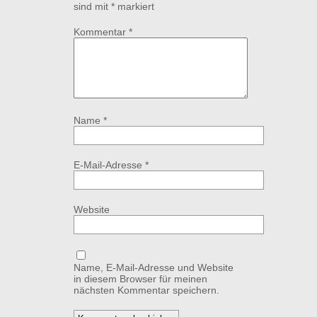
sind mit
*
markiert
Kommentar
*
Name
*
E-Mail-Adresse
*
Website
Name, E-Mail-Adresse und Website
in diesem Browser für meinen
nächsten Kommentar speichern.