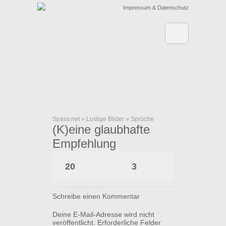
Impressum & Datenschutz
Spass.net
»
Lustige Bilder
»
Sprüche
(K)eine glaubhafte
Empfehlung
20
3
Schreibe einen Kommentar
Deine E-Mail-Adresse wird nicht
veröffentlicht.
Erforderliche Felder