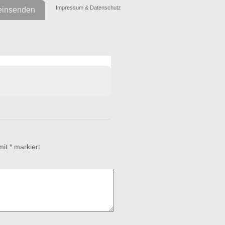
Impressum & Datenschutz
einsenden
 mit
*
markiert