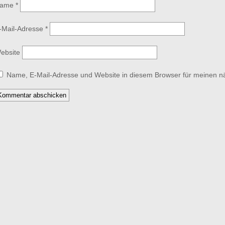
ame
*
-Mail-Adresse
*
ebsite
Name, E-Mail-Adresse und Website in diesem Browser für meinen 