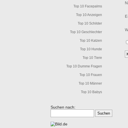
N
Top 10 Facepalms
Top 10 Anzeigen
E
Top 10 Schilder
W
Top 10 Geschlechter
Top 10 Katzen
Top 10 Hunde
Top 10 Tiere
Top 10 Dumme Fragen
Top 10 Frauen
Top 10 Männer
Top 10 Babys
Suchen nach: