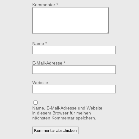
Kommentar
*
Name
*
E-Mail-Adresse
*
Website
Name, E-Mail-Adresse und Website
in diesem Browser für meinen
nächsten Kommentar speichern.