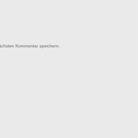
nächsten Kommentar speichern.