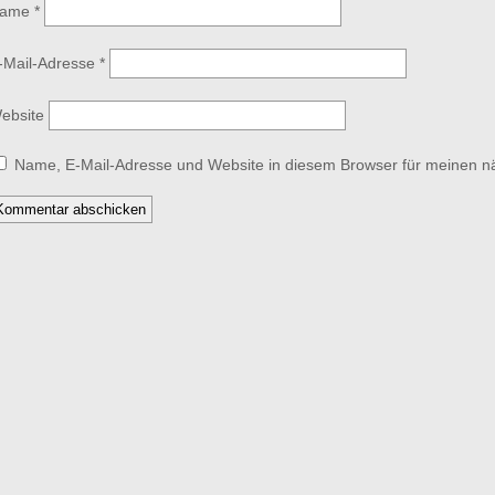
ame
*
-Mail-Adresse
*
ebsite
Name, E-Mail-Adresse und Website in diesem Browser für meinen 