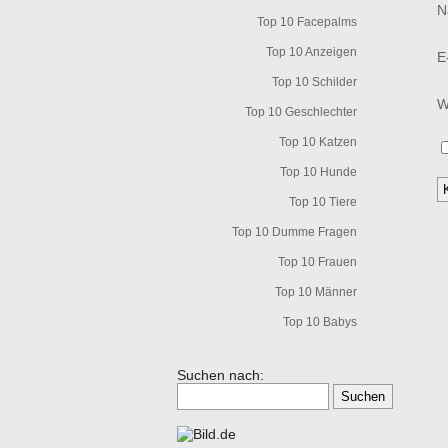
N
Top 10 Facepalms
Top 10 Anzeigen
E
Top 10 Schilder
W
Top 10 Geschlechter
Top 10 Katzen
Top 10 Hunde
Top 10 Tiere
Top 10 Dumme Fragen
Top 10 Frauen
Top 10 Männer
Top 10 Babys
Suchen nach: