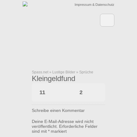
Impressum & Datenschutz
Spass.net
»
Lustige Bilder
»
Sprüche
Kleingeldfund
11
2
Schreibe einen Kommentar
Deine E-Mail-Adresse wird nicht
veröffentlicht.
Erforderliche Felder
sind mit
*
markiert