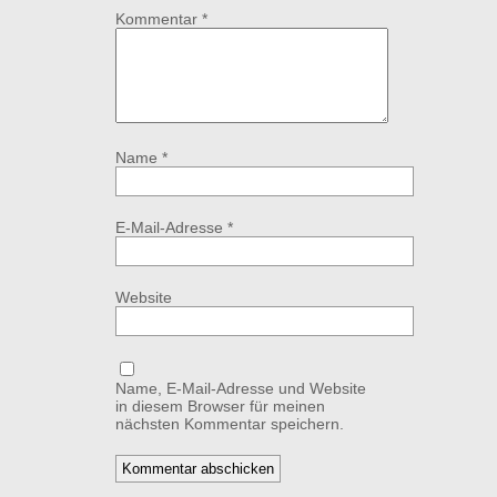
Kommentar
*
Name
*
E-Mail-Adresse
*
Website
Name, E-Mail-Adresse und Website
in diesem Browser für meinen
nächsten Kommentar speichern.