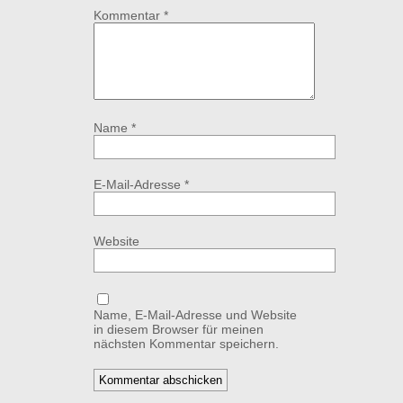
Kommentar
*
Name
*
E-Mail-Adresse
*
Website
Name, E-Mail-Adresse und Website
in diesem Browser für meinen
nächsten Kommentar speichern.