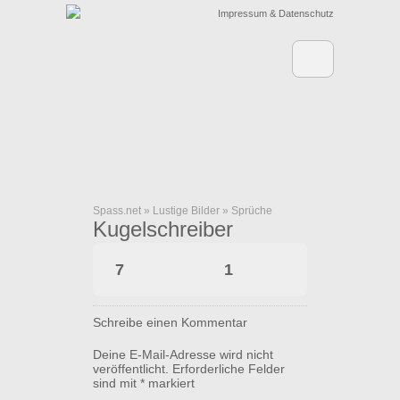
Impressum & Datenschutz
Spass.net
»
Lustige Bilder
»
Sprüche
Kugelschreiber
7
1
Schreibe einen Kommentar
Deine E-Mail-Adresse wird nicht
veröffentlicht.
Erforderliche Felder
sind mit
*
markiert