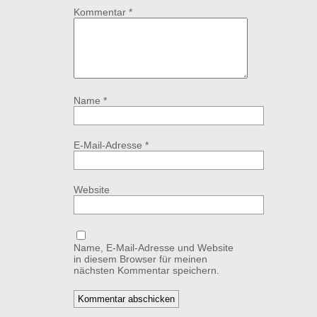
Kommentar
*
Name
*
E-Mail-Adresse
*
Website
Name, E-Mail-Adresse und Website
in diesem Browser für meinen
nächsten Kommentar speichern.