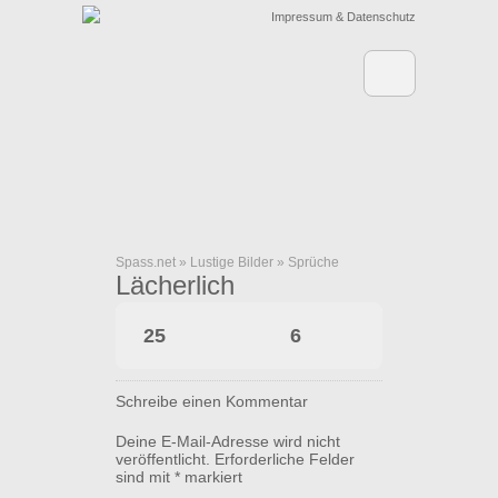
Impressum & Datenschutz
Spass.net
»
Lustige Bilder
»
Sprüche
Lächerlich
25
6
Schreibe einen Kommentar
Deine E-Mail-Adresse wird nicht
veröffentlicht.
Erforderliche Felder
sind mit
*
markiert